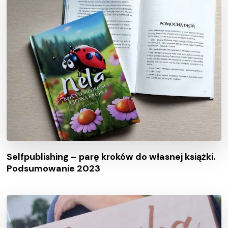
Selfpublishing – parę kroków do własnej książki.
Podsumowanie 2023