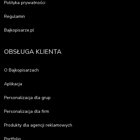
Polityka prywatności
Regulamin
Bajkopisarze.pl
OBSŁUGA KLIENTA
O Bajkopisarzach
Aplikacja
Personalizacja dla grup
Personalizacja dla firm
Produkty dla agencji reklamowych
Portfolio