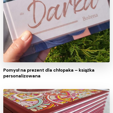
Pomysł na prezent dla chłopaka – książka
personalizowana