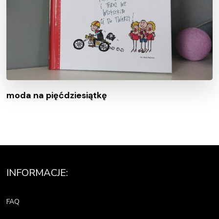
moda na pięćdziesiątkę
INFORMACJE:
FAQ