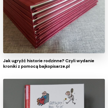
Jak ugryźć historie rodzinne? Czyli wydanie
kroniki z pomocą bajkopisarze.pl