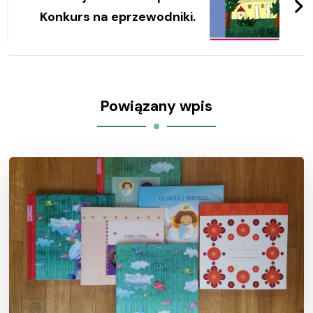
Konkurs na eprzewodniki.
Powiązany wpis