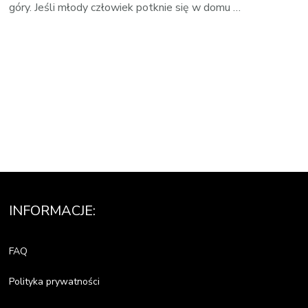
góry. Jeśli młody człowiek potknie się w domu …
INFORMACJE:
FAQ
Polityka prywatności