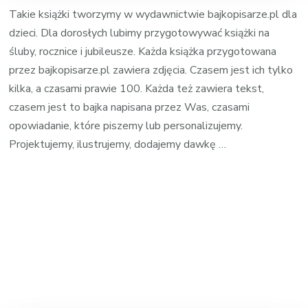
Takie książki tworzymy w wydawnictwie bajkopisarze.pl dla
dzieci. Dla dorosłych lubimy przygotowywać książki na
śluby, rocznice i jubileusze. Każda książka przygotowana
przez bajkopisarze.pl zawiera zdjęcia. Czasem jest ich tylko
kilka, a czasami prawie 100. Każda też zawiera tekst,
czasem jest to bajka napisana przez Was, czasami
opowiadanie, które piszemy lub personalizujemy.
Projektujemy, ilustrujemy, dodajemy dawkę …