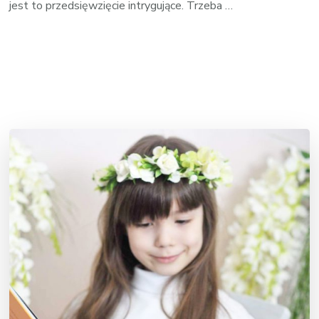
jest to przedsięwzięcie intrygujące. Trzeba …