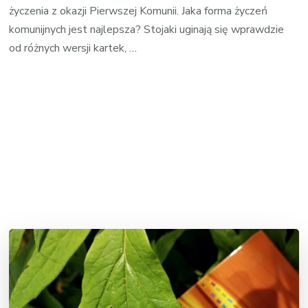
życzenia z okazji Pierwszej Komunii. Jaka forma życzeń
komunijnych jest najlepsza? Stojaki uginają się wprawdzie
od różnych wersji kartek, …