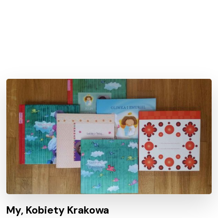
My, Kobiety Krakowa