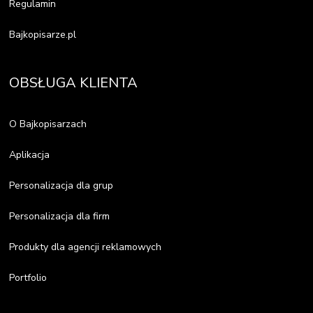
Regulamin
Bajkopisarze.pl
OBSŁUGA KLIENTA
O Bajkopisarzach
Aplikacja
Personalizacja dla grup
Personalizacja dla firm
Produkty dla agencji reklamowych
Portfolio