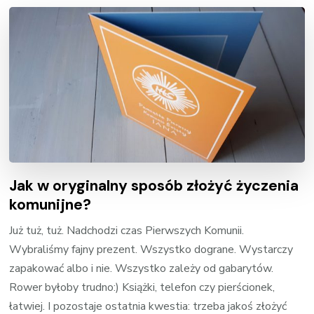
Jak w oryginalny sposób złożyć życzenia
komunijne?
Już tuż, tuż. Nadchodzi czas Pierwszych Komunii.
Wybraliśmy fajny prezent. Wszystko dograne. Wystarczy
zapakować albo i nie. Wszystko zależy od gabarytów.
Rower byłoby trudno:) Książki, telefon czy pierścionek,
łatwiej. I pozostaje ostatnia kwestia: trzeba jakoś złożyć