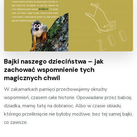
Bajki naszego dzieciństwa – jak
zachować wspomnienie tych
magicznych chwil
W zakamarkach pamięci przechowujemy okruchy
wspomnień, czasem całe historie. Opowiadane przez babcię,
dziadka, mamę tatę na dobranoc. Albo w czasie obiadu,
którego przełknięcie nie byłoby możliwe, bez tej samej bajki,
co zawsze.