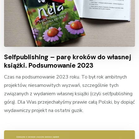
Selfpublishing – parę kroków do własnej
książki. Podsumowanie 2023
Czas na podsumowanie 2023 roku. To był rok ambitnych
projektów, niesamowitych wyzwań, szczególnie tych
związanych z wydaniem własnej książki (czyli selfpublishing
górą). Dla Was przejechałyśmy prawie całą Polski, by dopiąć
wydawniczy projekt na ostatni guzik.