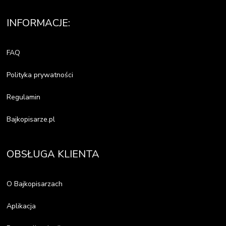
INFORMACJE:
FAQ
Polityka prywatności
Regulamin
Bajkopisarze.pl
OBSŁUGA KLIENTA
O Bajkopisarzach
Aplikacja