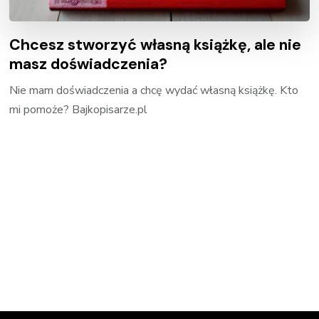
Chcesz stworzyć własną książkę, ale nie
masz doświadczenia?
Nie mam doświadczenia a chcę wydać własną książkę. Kto
mi pomoże? Bajkopisarze.pl