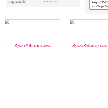
Popularność
Myszka Melania jest chora
Myszka Melania wyjeżdża