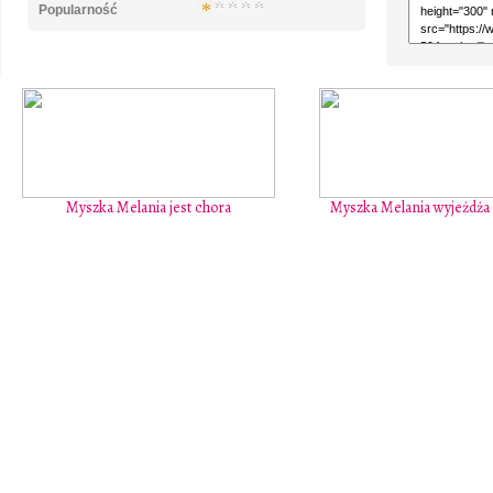
Popularność
Myszka Melania jest chora
Myszka Melania wyjeżdża