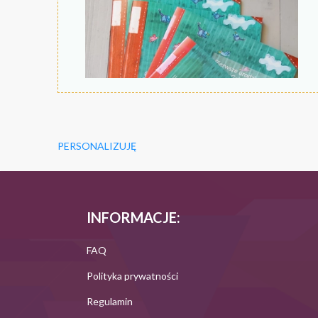
PERSONALIZUJĘ
INFORMACJE:
FAQ
Polityka prywatności
Regulamin