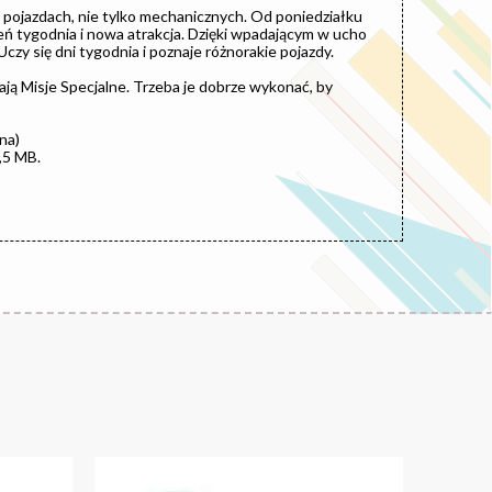
pojazdach, nie tylko mechanicznych. Od poniedziałku
eń tygodnia i nowa atrakcja. Dzięki wpadającym w ucho
czy się dni tygodnia i poznaje różnorakie pojazdy.
ają Misje Specjalne. Trzeba je dobrze wykonać, by
na)
,5 MB.