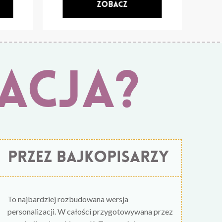
acja?
przez bajkopisarzy
To najbardziej rozbudowana wersja
personalizacji. W całości przygotowywana przez