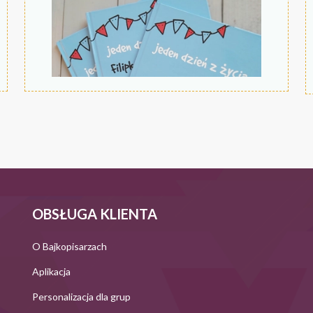
OBSŁUGA KLIENTA
O Bajkopisarzach
Aplikacja
Personalizacja dla grup