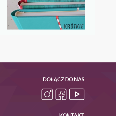
DOŁĄCZ DO NAS
KONTAKT